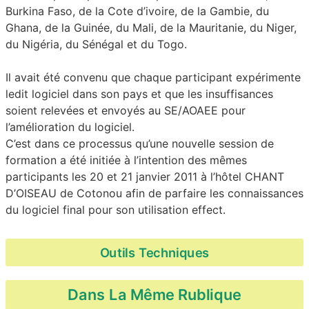
Burkina Faso, de la Cote d’ivoire, de la Gambie, du
Ghana, de la Guinée, du Mali, de la Mauritanie, du Niger,
du Nigéria, du Sénégal et du Togo.
Il avait été convenu que chaque participant expérimente
ledit logiciel dans son pays et que les insuffisances
soient relevées et envoyés au SE/AOAEE pour
l’amélioration du logiciel.
C’est dans ce processus qu’une nouvelle session de
formation a été initiée à l’intention des mêmes
participants les 20 et 21 janvier 2011 à l’hôtel CHANT
D’OISEAU de Cotonou afin de parfaire les connaissances
du logiciel final pour son utilisation effect.
Outils Techniques
Dans La Même Rublique