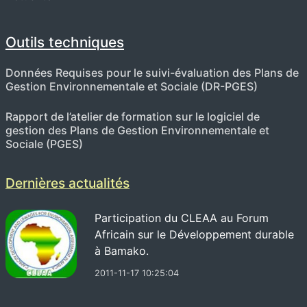
Outils techniques
Données Requises pour le suivi-évaluation des Plans de
Gestion Environnementale et Sociale (DR-PGES)
Rapport de l’atelier de formation sur le logiciel de
gestion des Plans de Gestion Environnementale et
Sociale (PGES)
Dernières actualités
Participation du CLEAA au Forum
Africain sur le Développement durable
à Bamako.
2011-11-17 10:25:04