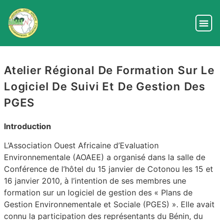
Atelier Régional De Formation Sur Le
Logiciel De Suivi Et De Gestion Des
PGES
Introduction
L’Association Ouest Africaine d’Evaluation
Environnementale (AOAEE) a organisé dans la salle de
Conférence de l’hôtel du 15 janvier de Cotonou les 15 et
16 janvier 2010, à l’intention de ses membres une
formation sur un logiciel de gestion des « Plans de
Gestion Environnementale et Sociale (PGES) ». Elle avait
connu la participation des représentants du Bénin, du