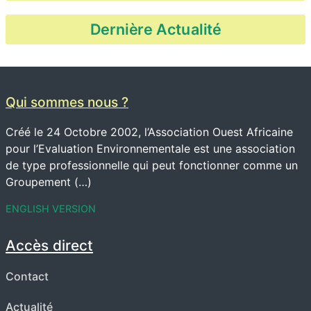
Dernière Actualité
Qui sommes nous ?
Créé le 24 Octobre 2002, l’Association Ouest Africaine
pour l’Evaluation Environnementale est une association
de type professionnelle qui peut fonctionner comme un
Groupement (…)
ENGLISH VERSION
Accès direct
Contact
Actualité