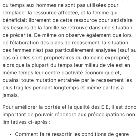
du temps aux hommes ne sont pas utilisées pour
remplacer la ressource affectée, et la femme qui
bénéficiait librement de cette ressource pour satisfaire
les besoins de la famille se retrouve dans une situation
de précarité. De même on observe également que lors
de l’élaboration des plans de recasement, la situation
des femmes n’est pas particulièrement analysée (sauf au
cas où elles sont propriétaires du domaine exproprié)
alors que la plupart du temps leur milieu de vie est en
même temps leur centre d’activité économique et,
qu’ainsi toute mutation entrainée par le recasement les
plus fragiles pendant longtemps et même parfois à
jamais.
Pour améliorer la portée et la qualité des EIE, il est donc
important de pouvoir répondre aux préoccupations non
limitatives ci-après :
Comment faire ressortir les conditions de genre