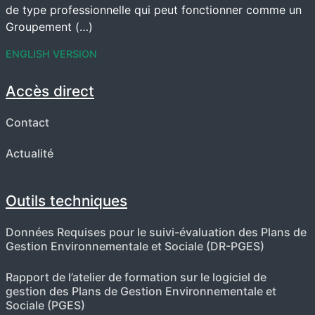
de type professionnelle qui peut fonctionner comme un
Groupement (…)
ENGLISH VERSION
Accès direct
Contact
Actualité
Outils techniques
Données Requises pour le suivi-évaluation des Plans de
Gestion Environnementale et Sociale (DR-PGES)
Rapport de l’atelier de formation sur le logiciel de
gestion des Plans de Gestion Environnementale et
Sociale (PGES)