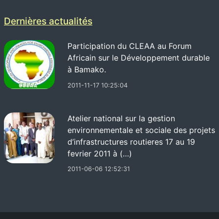
Dernières actualités
Participation du CLEAA au Forum
Africain sur le Développement durable
à Bamako.
2011-11-17 10:25:04
Atelier national sur la gestion
environnementale et sociale des projets
d’infrastructures routieres 17 au 19
fevrier 2011 à (…)
2011-06-06 12:52:31