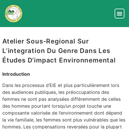
Atelier Sous-Regional Sur
L’integration Du Genre Dans Les
Études D’impact Environnemental
Introduction
Dans les processus d’EIE et plus particulièrement lors
des audiences publiques, les préoccupations des
femmes ne sont pas analysées différemment de celles
des hommes pourtant lorsqu’un projet touche une
composante valorisée de l’environnement dont dépend
la vie familiale, les femmes sont plus vulnérables que les
hommes. Les compensations reversées pour la plupart