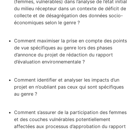
(femmes, vulnérables) dans l’analyse de l’état initial
du milieu récepteur dans un contexte de déficit de
collecte et de désagrégation des données socio-
économiques selon le genre ?
Comment maximiser la prise en compte des points
de vue spécifiques au genre lors des phases
d’annonce du projet de rédaction du rapport
d’évaluation environnementale ?
Comment identifier et analyser les impacts d’un
projet en n’oubliant pas ceux qui sont spécifiques
au genre ?
Comment s’assurer de la participation des femmes
et des couches vulnérables potentiellement
affectées aux processus d’approbation du rapport