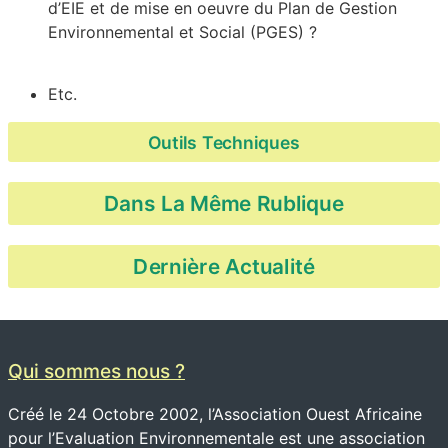
d’EIE et de mise en oeuvre du Plan de Gestion
Environnemental et Social (PGES) ?
Etc.
Outils Techniques
Dans La Même Rublique
Dernière Actualité
Qui sommes nous ?
Créé le 24 Octobre 2002, l’Association Ouest Africaine
pour l’Evaluation Environnementale est une association