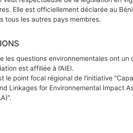
s. Elle est officiellement déclarée au Béni
ns tous les autres pays membres.
TIONS
e les questions environnementales ont un 
tion est affiliée à l’AIEI.
t le point focal régional de l’initiative ’’Cap
nd Linkages for Environnemental Impact 
)’’.